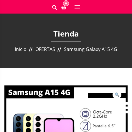
0
Tienda
Inicio
OFERTAS
Samsung Galaxy A15 4G