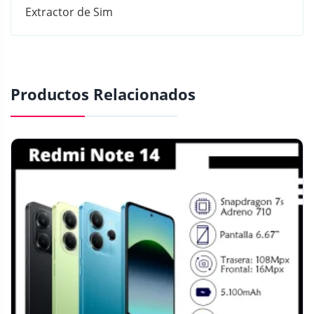
Extractor de Sim
Productos Relacionados