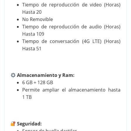
Tiempo de reproducción de video (Horas)
Hasta 20
No Removible
Tiempo de reproducción de audio (Horas)
Hasta 109
Tiempo de conversación (4G LTE) (Horas)
Hasta 51
Almacenamiento y Ram:
6 GB + 128 GB
Permite ampliar el almacenamiento hasta
1 TB
Seguridad: