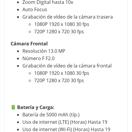
Zoom Digital hasta 10x
Auto Focus
Grabación de vídeo de la cámara trasera
1080P 1920 x 1080 30 fps
720P 1280 x 720 30 fps
Cámara Frontal
Resolución
13.0 MP
Número F F2.0
Grabación de vídeo de la cámara frontal
1080P 1920 x 1080 30 fps
720P 1280 x 720 30 fps
Batería y Carga:
Batería de 5000 mAh (típ.)
Uso de internet (LTE) (Horas)
Hasta 19
Uso de internet (Wi-Fi) (Horas)
Hasta 19