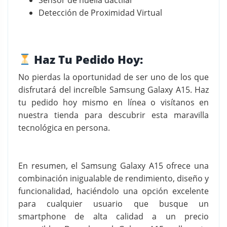
Sensor de huella dactilar
Detección de Proximidad Virtual
Haz Tu Pedido Hoy:
No pierdas la oportunidad de ser uno de los que
disfrutará del increíble Samsung Galaxy A15. Haz
tu pedido hoy mismo en línea o visítanos en
nuestra tienda para descubrir esta maravilla
tecnológica en persona.
En resumen, el Samsung Galaxy A15 ofrece una
combinación inigualable de rendimiento, diseño y
funcionalidad, haciéndolo una opción excelente
para cualquier usuario que busque un
smartphone de alta calidad a un precio