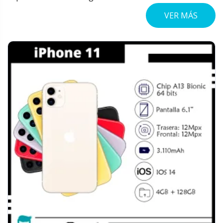
VER MÁS