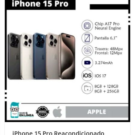
iPhone 15 Reacondicionado