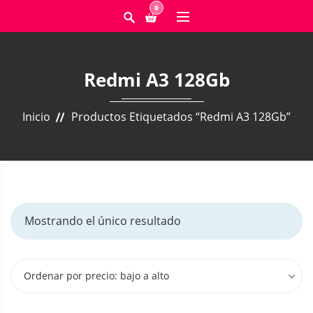
0
Redmi A3 128Gb
Inicio
Productos Etiquetados “Redmi A3 128Gb”
Mostrando el único resultado
Ordenar por precio: bajo a alto