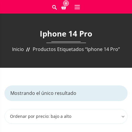
0
Iphone 14 Pro
Inicio
Productos Etiquetados “iphone 14 Pro”
Mostrando el único resultado
Ordenar por precio: bajo a alto