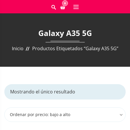
0
Galaxy A35 5G
Inicio
Productos Etiquetados “Galaxy A35 5G”
Mostrando el único resultado
Ordenar por precio: bajo a alto