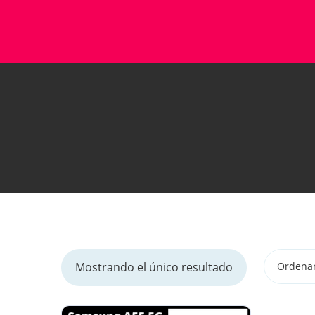
Mostrando el único resultado
Ordenar 