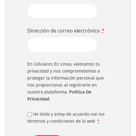
Dirección de correo electrónico
*
En Celulares En Linea, valoramos tu
privacidad y nos comprometemos a
proteger la información personal que
nos proporcionas al registrarte en
nuestra plataforma.
Política De
Privacidad
.
He leído y estoy de acuerdo con los
términos y condiciones de la web
*